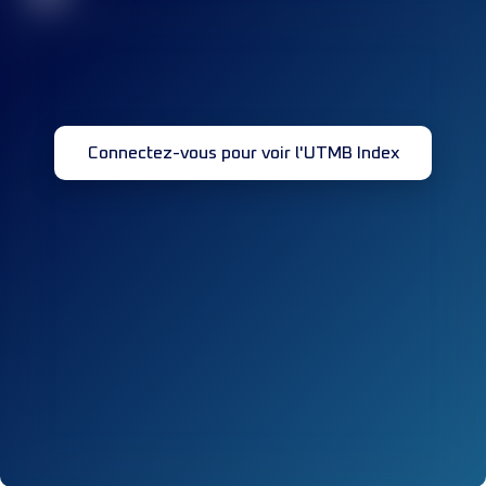
Connectez-vous pour voir l'UTMB Index