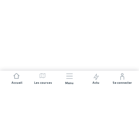
Accueil
Les courses
Actu
Se connecter
Menu