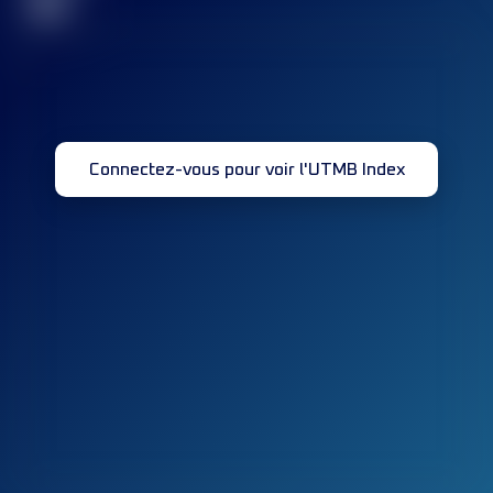
32
Connectez-vous pour voir l'UTMB Index