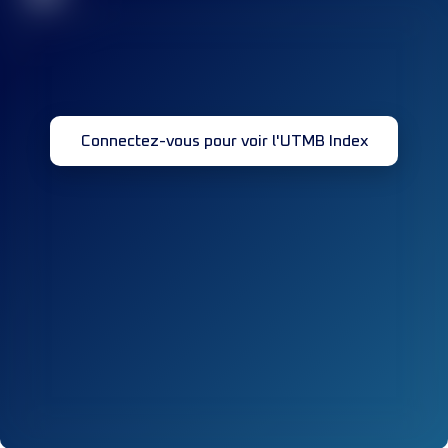
Connectez-vous pour voir l'UTMB Index