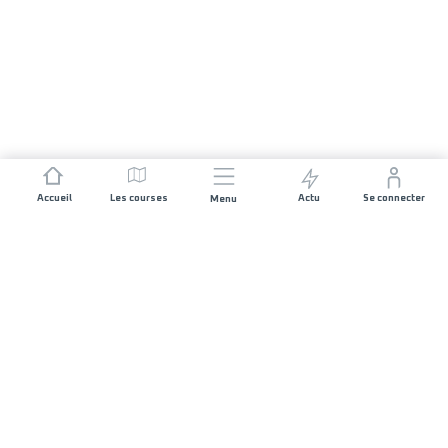
Accueil
Les courses
Actu
Se connecter
Menu