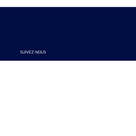
SUIVEZ-NOUS