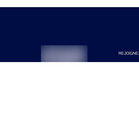
REJOIGNE
Organisa
Carrière