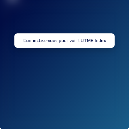
Connectez-vous pour voir l'UTMB Index