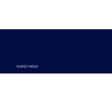
SUIVEZ-NOUS