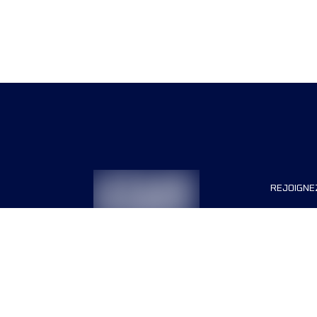
REJOIGNE
Organisa
Carrière