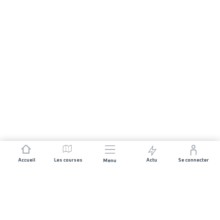
Accueil
Les courses
Actu
Se connecter
Menu