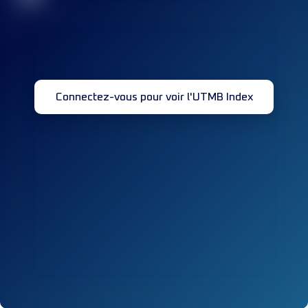
Connectez-vous pour voir l'UTMB Index