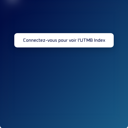
Connectez-vous pour voir l'UTMB Index