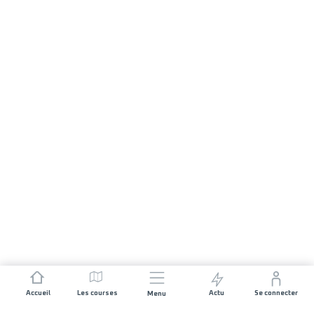
Accueil
Les courses
Actu
Se connecter
Menu