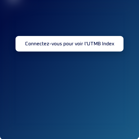
Connectez-vous pour voir l'UTMB Index