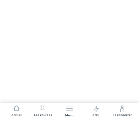
Accueil
Les courses
Actu
Se connecter
Menu