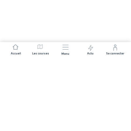
Accueil
Les courses
Actu
Se connecter
Menu