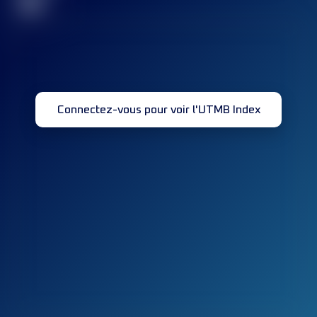
32
Connectez-vous pour voir l'UTMB Index