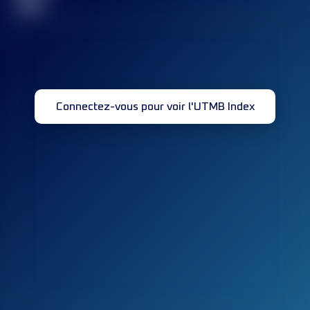
32
Connectez-vous pour voir l'UTMB Index