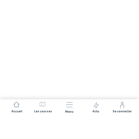
Accueil
Les courses
Actu
Se connecter
Menu