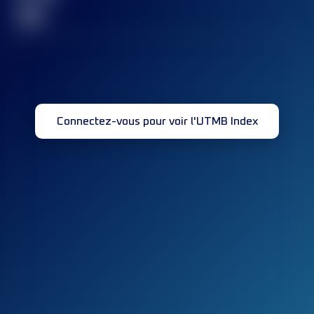
32
Connectez-vous pour voir l'UTMB Index