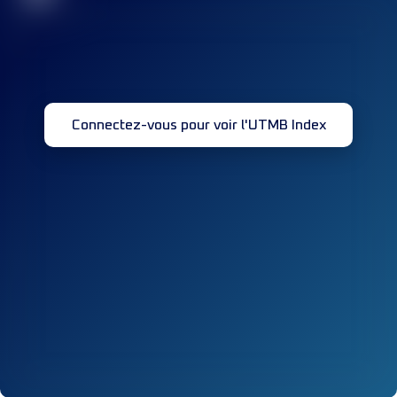
Connectez-vous pour voir l'UTMB Index