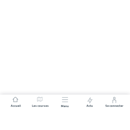
Accueil
Les courses
Actu
Se connecter
Menu