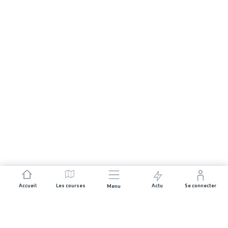
Accueil
Les courses
Actu
Se connecter
Menu