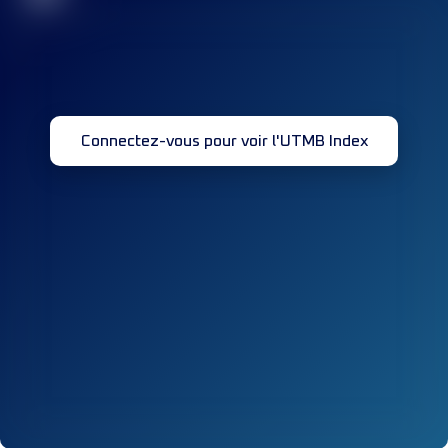
Connectez-vous pour voir l'UTMB Index