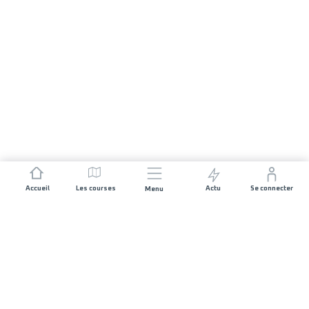
Accueil
Les courses
Actu
Se connecter
Menu