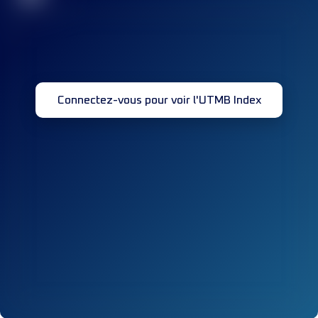
Connectez-vous pour voir l'UTMB Index