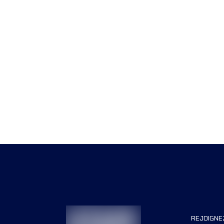
REJOIGNE