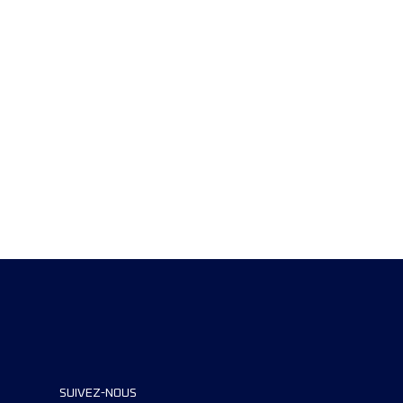
SUIVEZ-NOUS