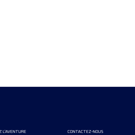
Z L'AVENTURE
CONTACTEZ-NOUS