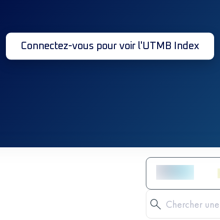
Connectez-vous pour voir l'UTMB Index