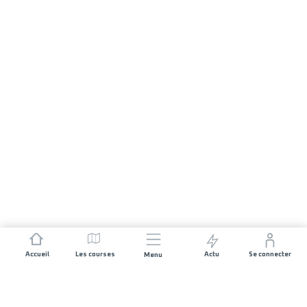
Accueil
Les courses
Actu
Se connecter
Menu