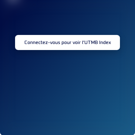
Connectez-vous pour voir l'UTMB Index