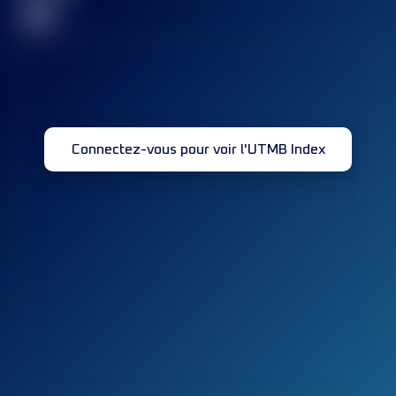
32
Connectez-vous pour voir l'UTMB Index