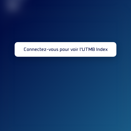
32
Connectez-vous pour voir l'UTMB Index