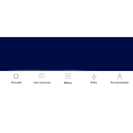
Accueil
Les courses
Actu
Se connecter
Menu