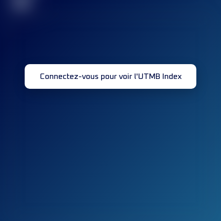
32
Connectez-vous pour voir l'UTMB Index