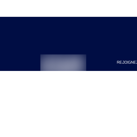
REJOIGNE
Organisa
Carrière