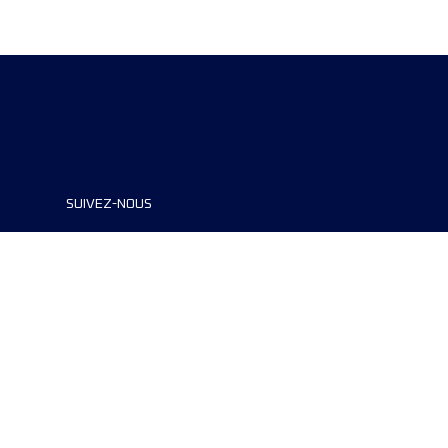
SUIVEZ-NOUS