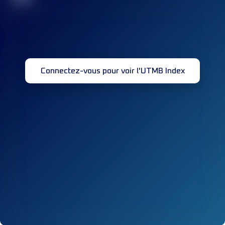
Connectez-vous pour voir l'UTMB Index