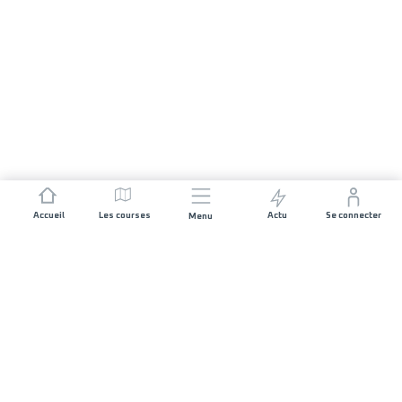
Accueil
Les courses
Actu
Se connecter
Menu