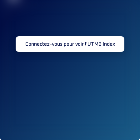
Connectez-vous pour voir l'UTMB Index