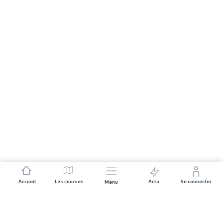
Accueil
Les courses
Actu
Se connecter
Menu