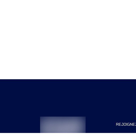
REJOIGNE