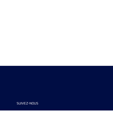
SUIVEZ-NOUS