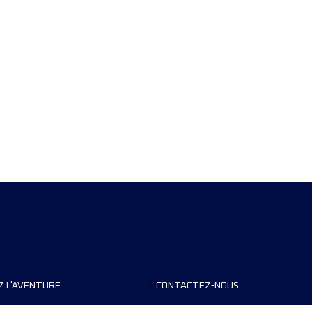
Z L'AVENTURE
CONTACTEZ-NOUS