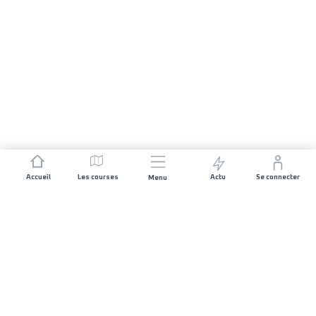
Accueil
Les courses
Actu
Se connecter
Menu