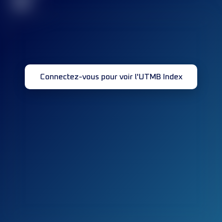
32
Connectez-vous pour voir l'UTMB Index