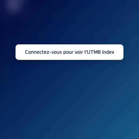
32
Connectez-vous pour voir l'UTMB Index