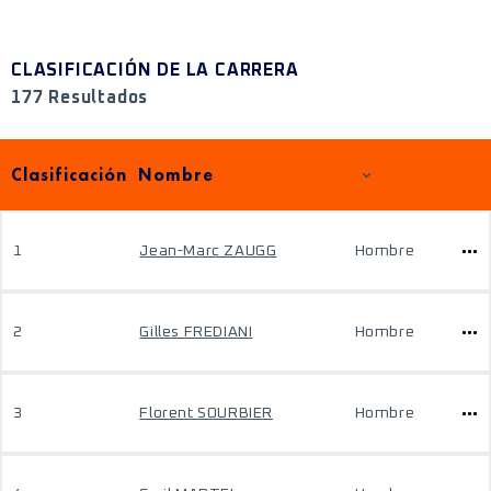
CLASIFICACIÓN DE LA CARRERA
177 Resultados
Clasificación
Nombre
1
Jean-Marc ZAUGG
Hombre
2
Gilles FREDIANI
Hombre
3
Florent SOURBIER
Hombre