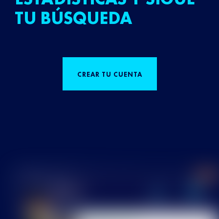
TU BÚSQUEDA
CREAR TU CUENTA