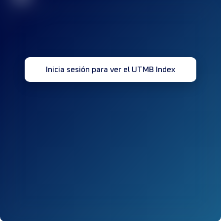
Inicia sesión para ver el UTMB Index