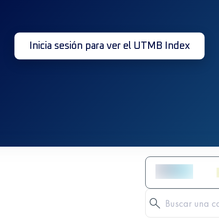
Inicia sesión para ver el UTMB Index