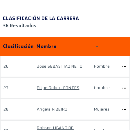
CLASIFICACIÓN DE LA CARRERA
36 Resultados
Clasificación
Nombre
26
Jose SEBASTIAO NETO
Hombre
27
Filipe Robert FONTES
Hombre
28
Angela RIBEIRO
Mujeres
Robson LIBANO DE