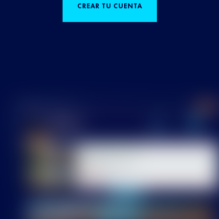
CREAR TU CUENTA