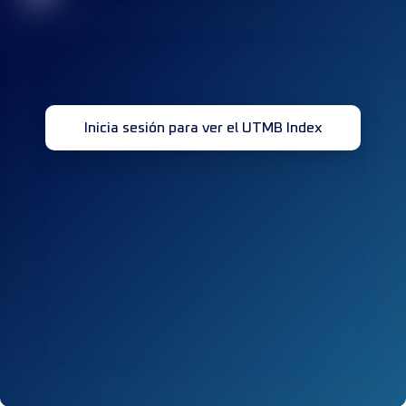
Inicia sesión para ver el UTMB Index