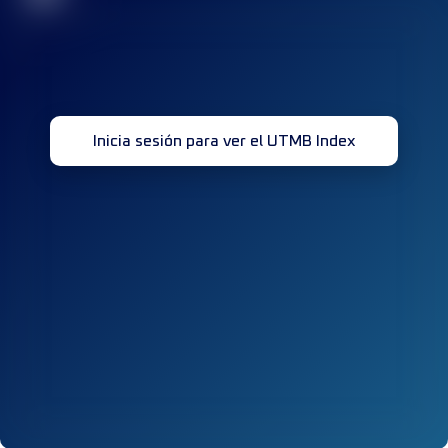
Inicia sesión para ver el UTMB Index