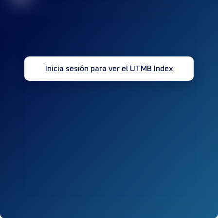
Inicia sesión para ver el UTMB Index