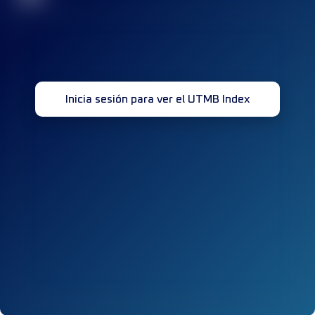
Inicia sesión para ver el UTMB Index