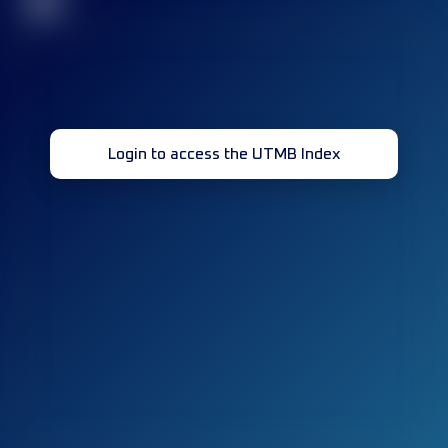
32
Login to access the UTMB Index