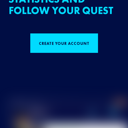
FOLLOW YOUR QUEST
CREATE YOUR ACCOUNT