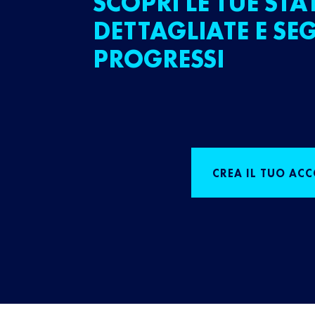
SCOPRI LE TUE STA
DETTAGLIATE E SEG
PROGRESSI
CREA IL TUO AC