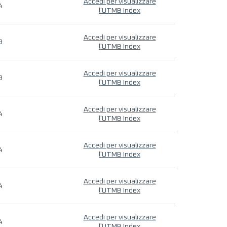
Accedi per visualizzare
4
l'UTMB Index
Accedi per visualizzare
9
l'UTMB Index
Accedi per visualizzare
9
l'UTMB Index
Accedi per visualizzare
4
l'UTMB Index
Accedi per visualizzare
4
l'UTMB Index
Accedi per visualizzare
4
l'UTMB Index
Accedi per visualizzare
4
l'UTMB Index