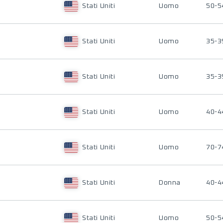
Stati Uniti
Uomo
50-5
Stati Uniti
Uomo
35-3
Stati Uniti
Uomo
35-3
Stati Uniti
Uomo
40-4
Stati Uniti
Uomo
70-7
Stati Uniti
Donna
40-4
Stati Uniti
Uomo
50-5