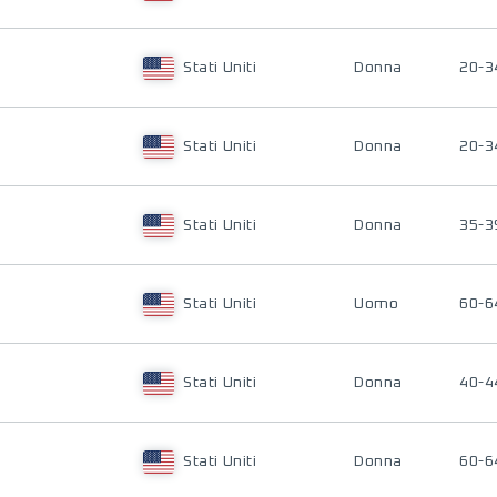
Stati Uniti
Donna
20-3
Stati Uniti
Donna
20-3
Stati Uniti
Donna
35-3
Stati Uniti
Uomo
60-6
Stati Uniti
Donna
40-4
Stati Uniti
Donna
60-6