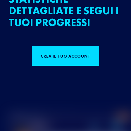
DETTAGLIATE E SEGUI I
TUOI PROGRESSI
CREA IL TUO ACCOUNT