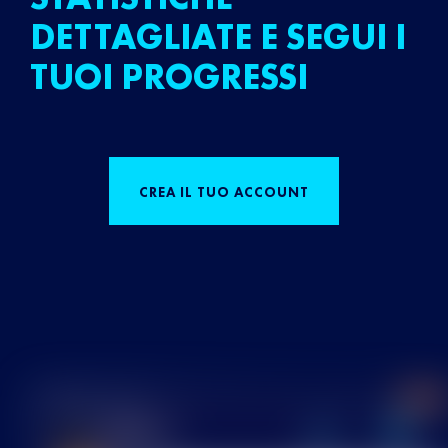
DETTAGLIATE E SEGUI I
TUOI PROGRESSI
CREA IL TUO ACCOUNT