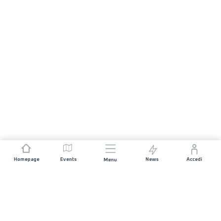
Homepage
Events
News
Accedi
Menu