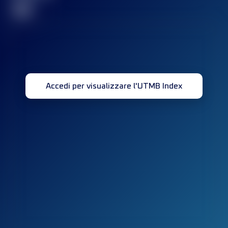
32
Accedi per visualizzare l'UTMB Index