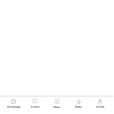
Homepage
Events
News
Accedi
Menu