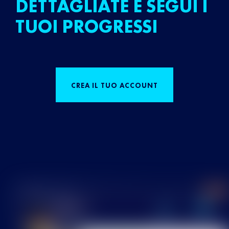
DETTAGLIATE E SEGUI I
TUOI PROGRESSI
CREA IL TUO ACCOUNT