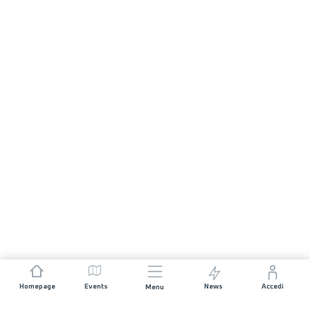
Homepage
Events
News
Accedi
Menu