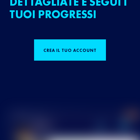
DETTAGLIATE E SEGUI I
TUOI PROGRESSI
CREA IL TUO ACCOUNT