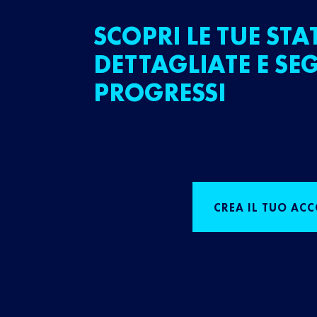
SCOPRI LE TUE STA
DETTAGLIATE E SEG
PROGRESSI
CREA IL TUO AC