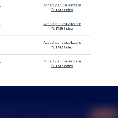
Accedi per visualizzare
4
l'UTMB Index
Accedi per visualizzare
4
l'UTMB Index
Accedi per visualizzare
9
l'UTMB Index
Accedi per visualizzare
4
l'UTMB Index