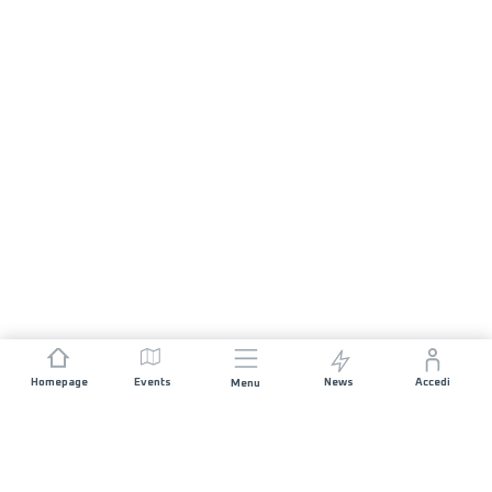
Homepage
Events
News
Accedi
Menu