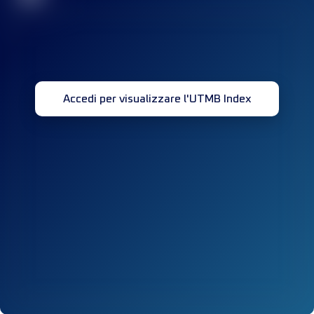
Accedi per visualizzare l'UTMB Index