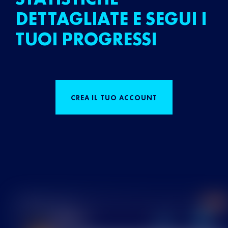
DETTAGLIATE E SEGUI I
TUOI PROGRESSI
CREA IL TUO ACCOUNT