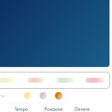
Tempo
Posizione
Genere