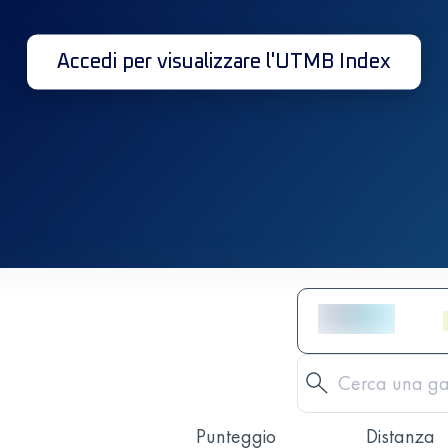
Accedi per visualizzare l'UTMB Index
Punteggio
Distanza