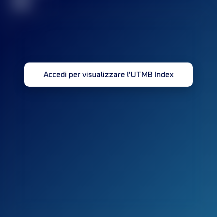
32
Accedi per visualizzare l'UTMB Index