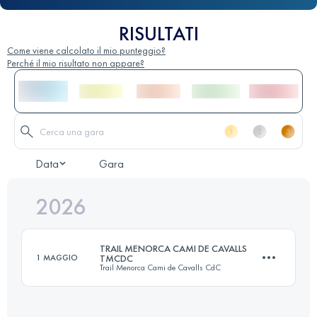
RISULTATI
Come viene calcolato il mio punteggio?
Perché il mio risultato non appare?
Data
Gara
2026
TRAIL MENORCA CAMI DE CAVALLS
1 MAGGIO
TMCDC
Trail Menorca Cami de Cavalls CdC