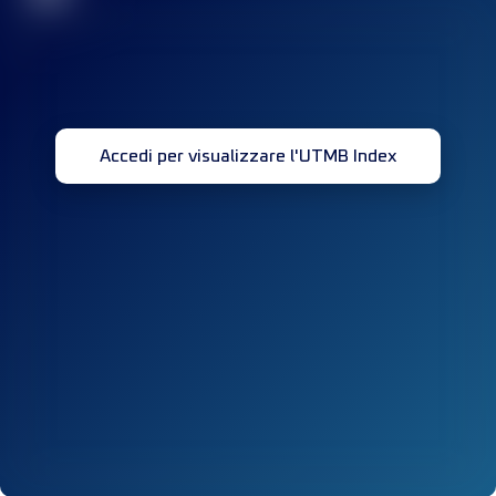
Accedi per visualizzare l'UTMB Index