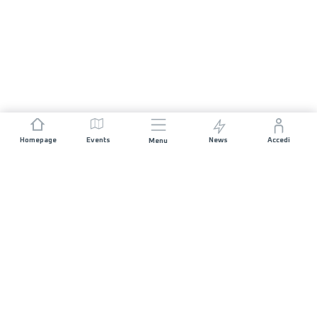
Homepage
Events
News
Accedi
Menu