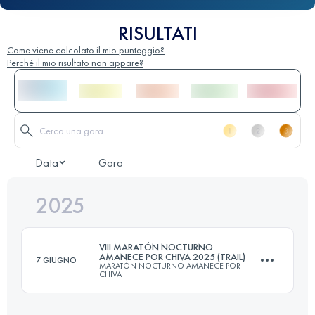
RISULTATI
Come viene calcolato il mio punteggio?
Perché il mio risultato non appare?
Data
Gara
2025
VIII MARATÓN NOCTURNO
AMANECE POR CHIVA 2025 (TRAIL)
7 GIUGNO
MARATÓN NOCTURNO AMANECE POR
CHIVA