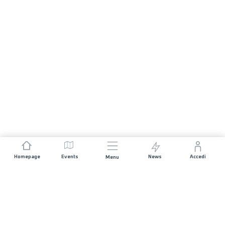
Homepage
Events
News
Accedi
Menu