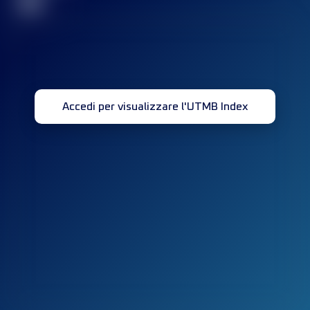
32
Accedi per visualizzare l'UTMB Index